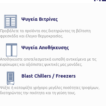
Ψυγεία Βιτρίνες
Προβάλετε τα προϊόντα σας διατηρώντας τη βέλτιστη
φρεσκάδα και έλεγχο θερμοκρασίας.
Ψυγεία Αποθήκευσης
Αποθηκεύστε αποτελεσματικά ευπαθή αντικείμενα με τις
ευρύχωρες και αξιόπιστες ψυκτικές μας μονάδες.
Blast Chillers / Freezers
Ψύξτε ή καταψύξτε γρήγορα μεγάλες ποσότητες τροφίμων,
διατηρώντας την ποιότητα και τη γεύση τους.