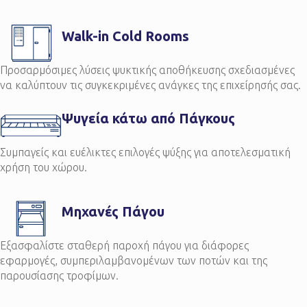
Walk-in Cold Rooms
Προσαρμόσιμες λύσεις ψυκτικής αποθήκευσης σχεδιασμένες
να καλύπτουν τις συγκεκριμένες ανάγκες της επιχείρησής σας.
Ψυγεία κάτω από Πάγκους
Συμπαγείς και ευέλικτες επιλογές ψύξης για αποτελεσματική
χρήση του χώρου.
Μηχανές Πάγου
Εξασφαλίστε σταθερή παροχή πάγου για διάφορες
εφαρμογές, συμπεριλαμβανομένων των ποτών και της
παρουσίασης τροφίμων.