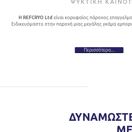
ΨΥΚΤΙΚΗ ΚΑΙΝΟΤ
Η REFCRYO Ltd
είναι κορυφαίος πάροχος επαγγελμα
Ειδικευόμαστε στην παροχή μιας μεγάλης γκάμα εμπορι
Περισσότερα...
ΔΥΝΑΜΩΣΤΕ 
ΜΕ