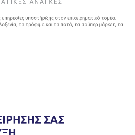
ΜΑΤΙΚΕΣ ΑΝΑΓΚΕΣ
υπηρεσίες υποστήριξης στον επιχειρηματικό τομέα.
οξενία, τα τρόφιμα και τα ποτά, τα σούπερ μάρκετ, τα
ΕΙΡΗΣΗΣ ΣΑΣ
ΥΞΗ